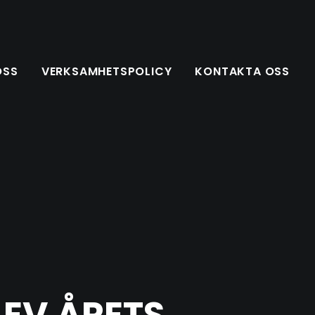
OSS
VERKSAMHETSPOLICY
KONTAKTA OSS