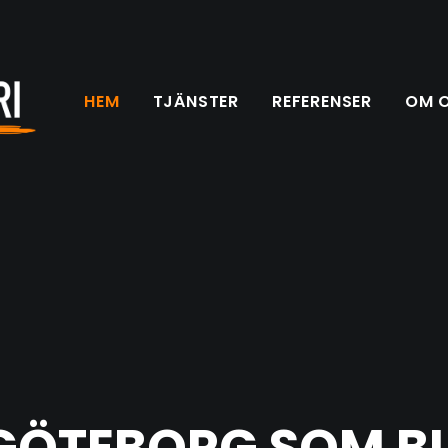
HEM
TJÄNSTER
REFERENSER
OM 